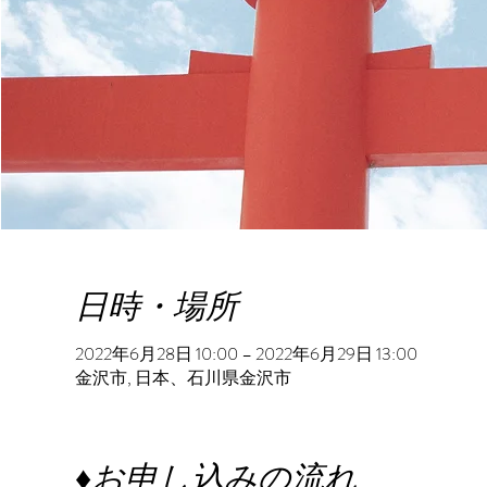
日時・場所
2022年6月28日 10:00 – 2022年6月29日 13:00
金沢市, 日本、石川県金沢市
♦︎お申し込みの流れ