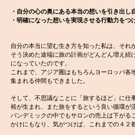
・自分の心の奥にある本当の想いを引き出し
・明確になった想いを実現させる行動力をつ
自分の本当に望む生き方を知った私は、それ
そう決めた途端に旅の計画がどんどん増え続
になっていたのです。
これまで、アジア圏はもちろんヨーロッパ各
集まれる仲間もできました。
そして、不思議なことに「旅するほど」に仕
裕が生まれ、また旅をするという良い循環が
パンデミックの中でもサロンの売上は下がる
かけにもなり、気がつけば、これまでの４２