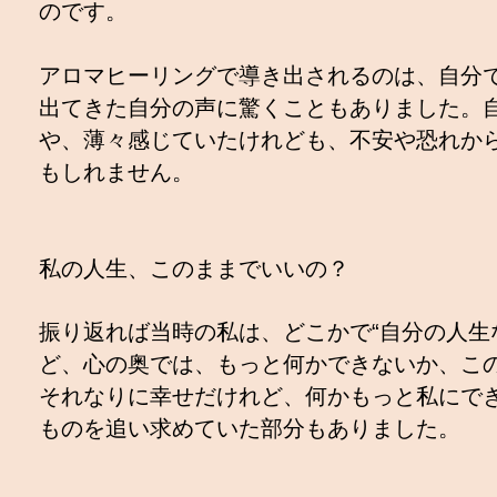
のです。
アロマヒーリングで導き出されるのは、自分
出てきた自分の声に驚くこともありました。
や、薄々感じていたけれども、不安や恐れか
もしれません。
私の人生、このままでいいの？
振り返れば当時の私は、どこかで“自分の人生
ど、心の奥では、もっと何かできないか、こ
それなりに幸せだけれど、何かもっと私にで
ものを追い求めていた部分もありました。