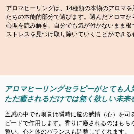
アロマヒーリングは、14種類の本物のアロマを
たちの本能的部分で選びます。選んだアロマか
心理を読み解き、自分でも気が付かないまま根
ストレスを見つけ取り除いていくことができる
アロマヒーリングセラピーがとても人
ただ癒されるだけでは無く欲しい未来
五感の中でも嗅覚は瞬時に脳の感情（心）を司る
ピードで作用します。
香りに癒されるのはもち
整い、心と体のバランスも調整してくれます。