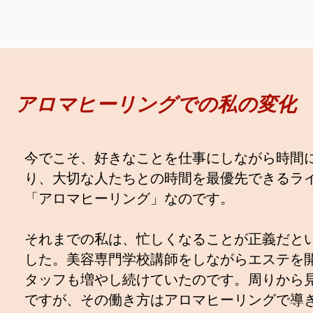
​アロマヒーリングでの私の変化
今でこそ、好きなことを仕事にしながら時間
り、大切な人たちとの時間を最優先できるラ
「アロマヒーリング」なのです。
それまでの私は、忙しくなることが正義だと
した。美容専門学校講師をしながらエステを
タッフも増やし続けていたのです。周りから
ですが、その働き方はアロマヒーリングで導