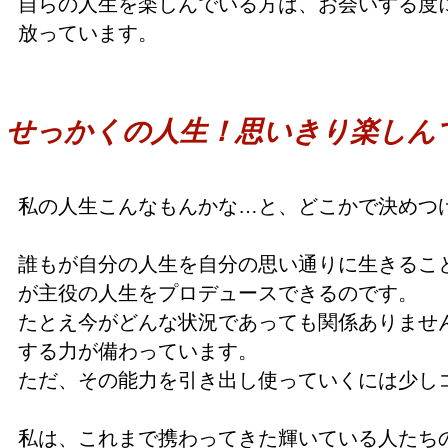
自らの人生を楽しんでいる方は、お会いする度
放っています。
せっかくの人生！思いきり楽しん
私の人生こんなもんかな…と、どこかで決めつ
誰もが自分の人生を自分の思い通りに生きるこ
が主役の人生をプロデュースできるのです。
たとえ今がどんな状況であっても関係ありませ
する力が備わっています。
ただ、その能力を引き出し使っていくには少し
私は、これまで携わってきた輝いている人たち