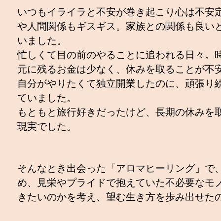
いつもイライラと不安が巻き起こり心は不安
や人間関係もギスギス。家族との関係も良い
いました。
忙しくて目の前のやることに追われる日々。
元に残るお金は少なく、休みを取ることが不
自分がやりたくて独立開業したのに、頑張り
ていました。
もともと旅行好きだったけど、長期の休みを
現実でした。
そんなとき出会った「アロマヒーリング」で
め、見栄やプライドで抱えていた不必要なモ
きたいのかを考え、望む生き方を歩み出せた