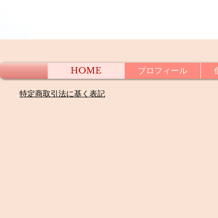
HOME
プロフィール
​特定商取引法に基く表記