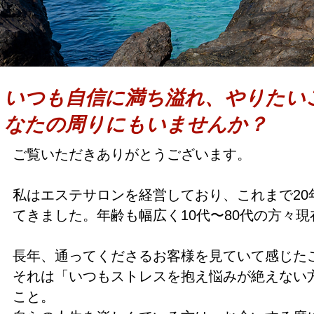
いつも自信に満ち溢れ、やりたい
なたの周りにもいませんか？
ご覧いただきありがとうございます。
私はエステサロンを経営しており、これまで20
てきました。年齢も幅広く10代〜80代の方々
長年、通ってくださるお客様を見ていて感じた
それは「いつもストレスを抱え悩みが絶えない
こと。