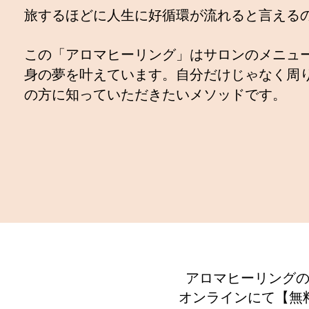
旅するほどに人生に好循環が流れると言える
この「アロマヒーリング」はサロンのメニュ
身の夢を叶えています。自分だけじゃなく周
の方に知っていただきたいメソッドです。
アロマヒーリング
オンラインにて【無