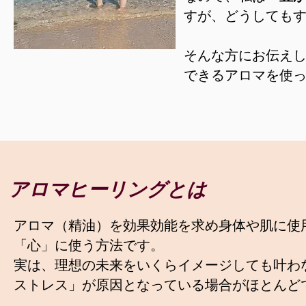
すが、どうしても
​そんな方にお伝え
できるアロマを使
​アロマヒーリングとは
アロマ（精油）を効果効能を求め身体や肌に使
「心」に使う方法です。
実は、理想の未来をいくらイメージしても叶わ
ストレス」が原因となっている場合がほとんど