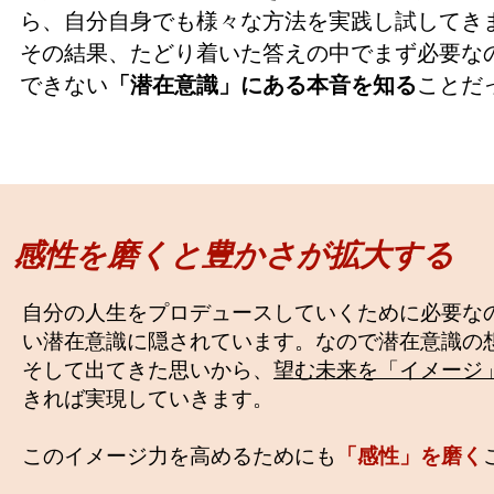
ら、自分自身でも様々な方法を実践し試してき
​その結果、たどり着いた答えの中でまず必要な
できない
「潜在意識」にある本音を知る
ことだ
​感性を磨くと豊かさが拡大する
自分の人生をプロデュースしていくために必要な
い潜在意識に隠されています。なので潜在意識の
そして出てきた思いから、
望む未来を「イメージ
きれば実現していきます。
このイメージ力を高めるためにも
「感性」を磨く