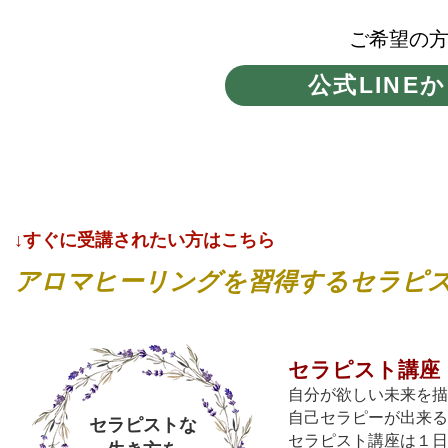
ご希望の
公式LINE
↓​すぐに受講されたい方はこちら
アロマヒーリングを習得するセラピ
セラピスト講座
自分が欲しい未来を描
自己セラピーが出来る
セラピストな
セラピスト講座は１日