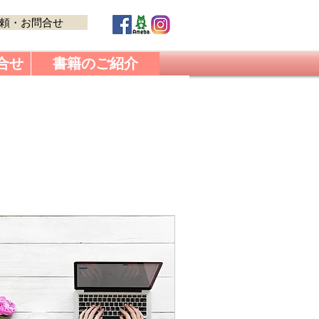
頼・お問合せ
合せ
書籍のご紹介